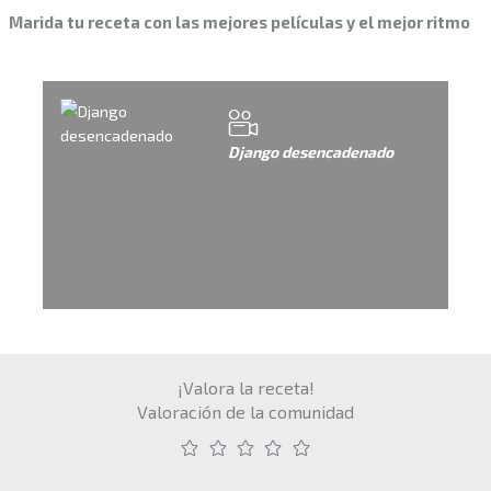
Marida tu receta con las mejores películas y el mejor ritmo
Django desencadenado
¡Valora la receta!
Valoración de la comunidad