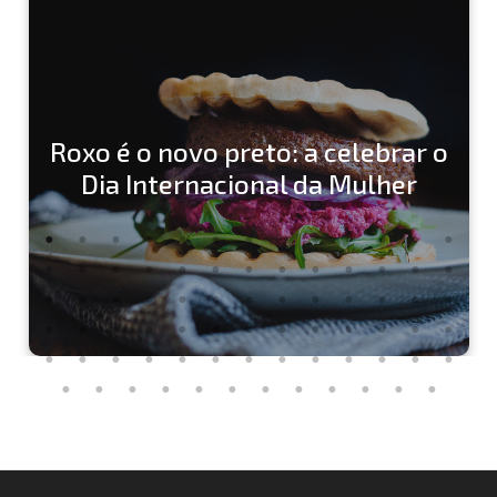
Roxo é o novo preto: a celebrar o
Dia Internacional da Mulher