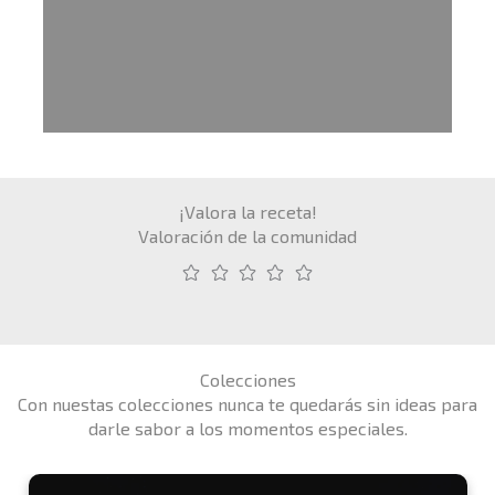
¡Valora la receta!
Valoración de la comunidad
Colecciones
Con nuestas colecciones nunca te quedarás sin ideas para
darle sabor a los momentos especiales.