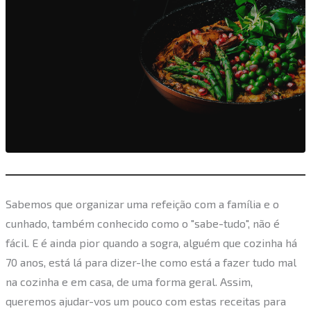
Sabemos que organizar uma refeição com a família e o
cunhado, também conhecido como o "sabe-tudo", não é
fácil. E é ainda pior quando a sogra, alguém que cozinha há
70 anos, está lá para dizer-lhe como está a fazer tudo mal
na cozinha e em casa, de uma forma geral. Assim,
queremos ajudar-vos um pouco com estas receitas para