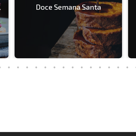
l
Doce Semana Santa