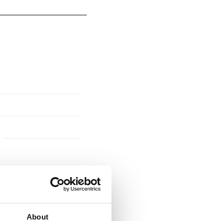
About