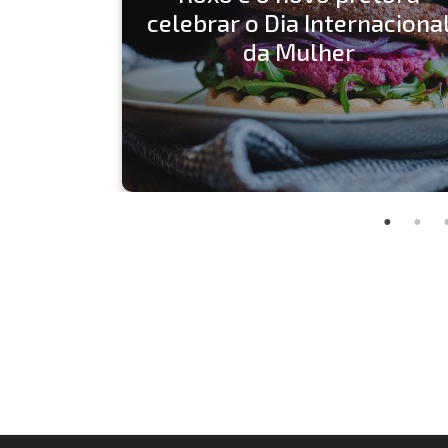
celebrar o Dia Internaciona
da Mulher