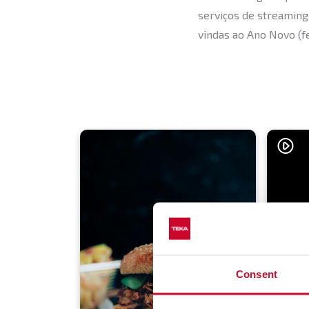
serviços de streaming
vindas ao Ano Novo (fe
Consent