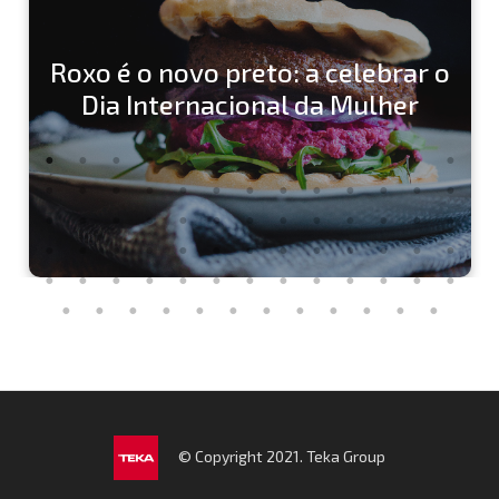
Roxo é o novo preto: a celebrar o
Dia Internacional da Mulher
© Copyright 2021. Teka Group