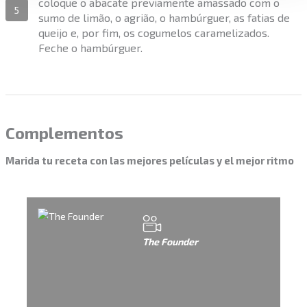
coloque o abacate previamente amassado com o
5
sumo de limão, o agrião, o hambúrguer, as fatias de
queijo e, por fim, os cogumelos caramelizados.
Feche o hambúrguer.
Complementos
Marida tu receta con las mejores películas y el mejor ritmo
The Founder