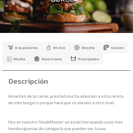
A la plancha
45 min
Receta
Carnes
Media
Americana
Principales
Descripción
Amantes de la carne, prestad mucha atención a esta receta
de mini burgers porque hará que os elevéis a otro nivel.
Hoy en nuestro SteakMaster se están horneando unas mini
hamburguesas de categoría que pueden ser tuyas.