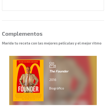
Complementos
Marida tu receta con las mejores películas y el mejor ritmo
The Founder
2016
Biográfico