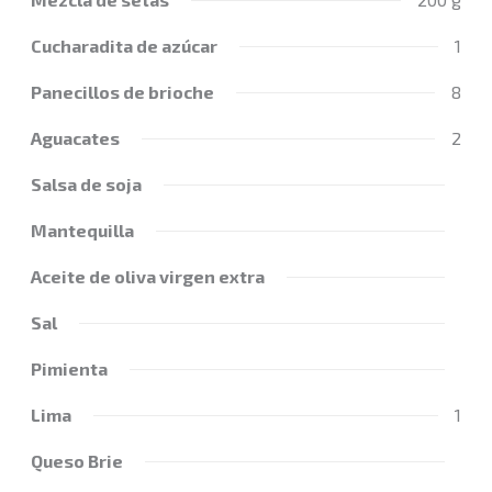
Cucharadita de azúcar
1
Panecillos de brioche
8
Aguacates
2
Salsa de soja
Mantequilla
Aceite de oliva virgen extra
Sal
Pimienta
Lima
1
Queso Brie