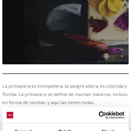
La primavera es trompetera, la sangre altera, es colorida y
florida. La primavera se define de muchas maneras, incluso
en forma de recetas, y aquí las tienes todas.