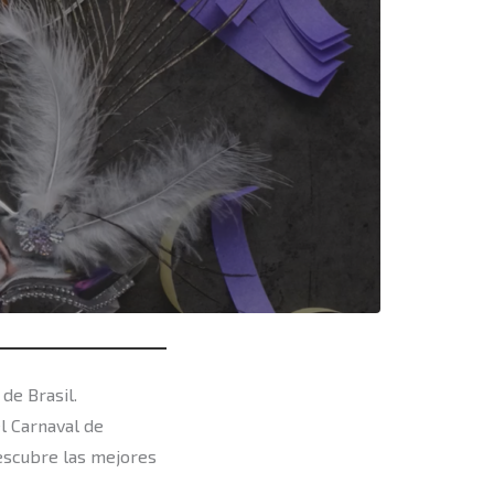
de Brasil.
l Carnaval de
Descubre las mejores