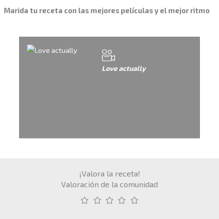
Marida tu receta con las mejores películas y el mejor ritmo
Love actually
¡Valora la receta!
Valoración de la comunidad