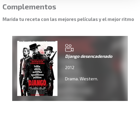
Complementos
Marida tu receta con las mejores películas y el mejor ritmo
Django desencadenado
2012
Drama. Western.