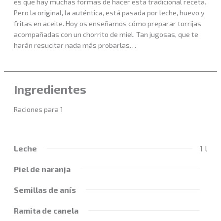
es que hay muchas formas de hacer esta tradicional receta.
Pero la original, la auténtica, está pasada por leche, huevo y
fritas en aceite. Hoy os enseñamos cómo preparar torrijas
acompañadas con un chorrito de miel. Tan jugosas, que te
harán resucitar nada más probarlas…
Ingredientes
Raciones para 1
Leche
1 l
Piel de naranja
Semillas de anís
Ramita de canela