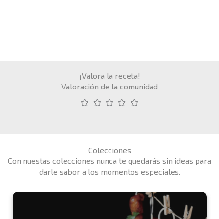
¡Valora la receta!
Valoración de la comunidad
Colecciones
Con nuestas colecciones nunca te quedarás sin ideas para
darle sabor a los momentos especiales.