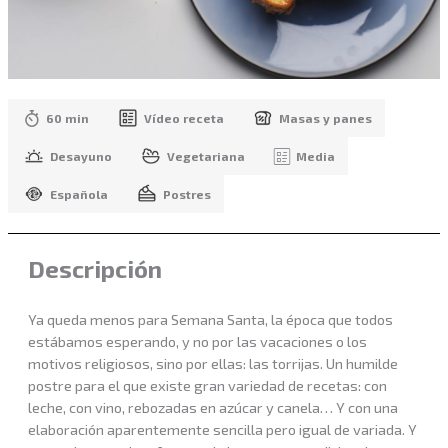
60 min
Vídeo receta
Masas y panes
Desayuno
Vegetariana
Media
Española
Postres
Descripción
Ya queda menos para Semana Santa, la época que todos
estábamos esperando, y no por las vacaciones o los
motivos religiosos, sino por ellas: las torrijas. Un humilde
postre para el que existe gran variedad de recetas: con
leche, con vino, rebozadas en azúcar y canela… Y con una
elaboración aparentemente sencilla pero igual de variada. Y