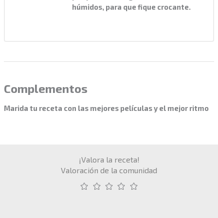
húmidos, para que fique crocante.
Complementos
Marida tu receta con las mejores películas y el mejor ritmo
¡Valora la receta!
Valoración de la comunidad