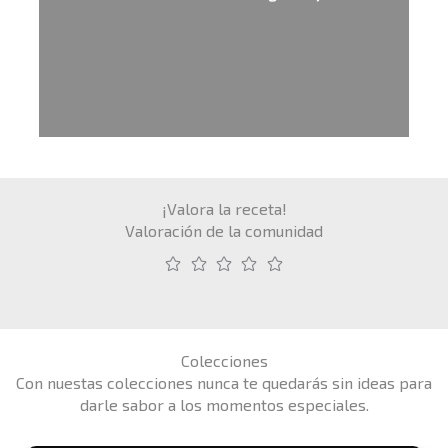
¡Valora la receta!
Valoración de la comunidad
Colecciones
Con nuestas colecciones nunca te quedarás sin ideas para
darle sabor a los momentos especiales.