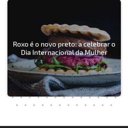
Roxo é o novo preto: a celebrar o
Dia Internacional da Mulher