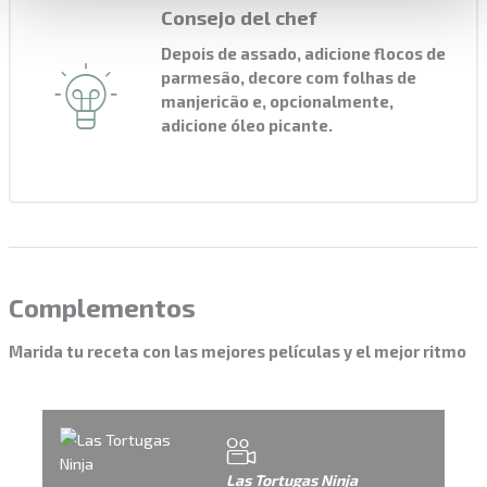
Consejo del chef
Depois de assado, adicione flocos de
parmesão, decore com folhas de
manjericão e, opcionalmente,
adicione óleo picante.
Complementos
Marida tu receta con las mejores películas y el mejor ritmo
Las Tortugas Ninja