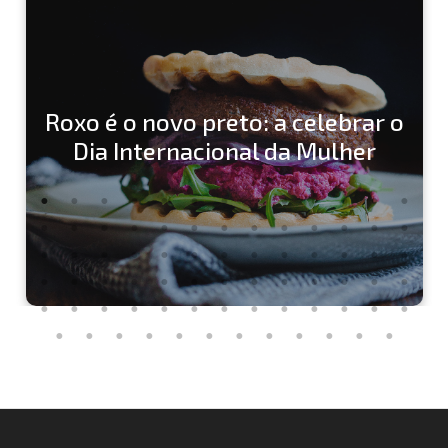
Roxo é o novo preto: a celebrar o
Dia Internacional da Mulher