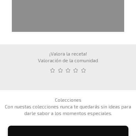
¡Valora la receta!
Valoración de la comunidad
Colecciones
Con nuestas colecciones nunca te quedarás sin ideas para
darle sabor a los momentos especiales.