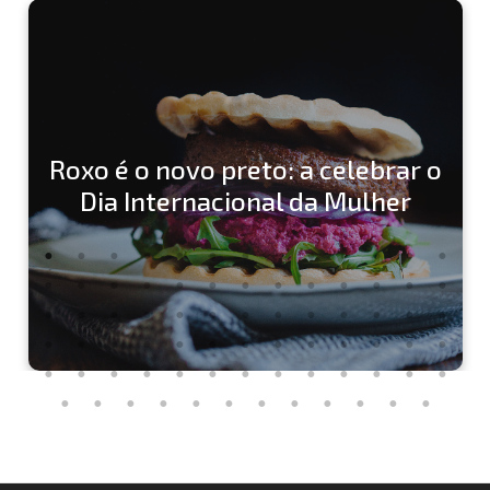
Roxo é o novo preto: a celebrar o
Dia Internacional da Mulher