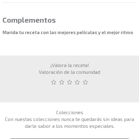
Complementos
Marida tu receta con las mejores películas y el mejor ritmo
¡Valora la receta!
Valoración de la comunidad
Colecciones
Con nuestas colecciones nunca te quedarás sin ideas para
darle sabor a los momentos especiales.