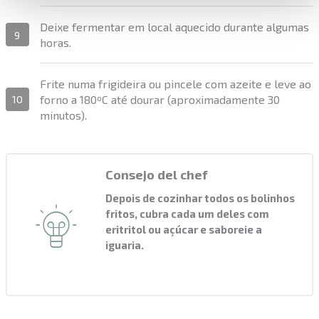
Deixe fermentar em local aquecido durante algumas
9
horas.
Frite numa frigideira ou pincele com azeite e leve ao
forno a 180ºC até dourar (aproximadamente 30
10
minutos).
Consejo del chef
Depois de cozinhar todos os bolinhos
fritos, cubra cada um deles com
eritritol ou açúcar e saboreie a
iguaria.