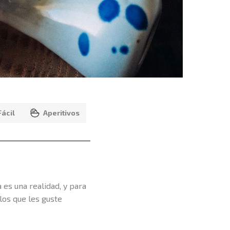
Fácil
Aperitivos
 es una realidad, y para
los que les guste