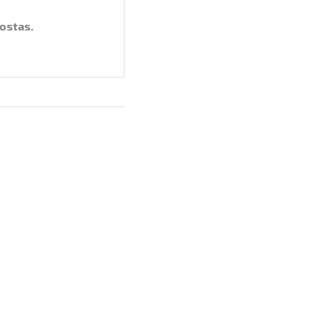
ostas.