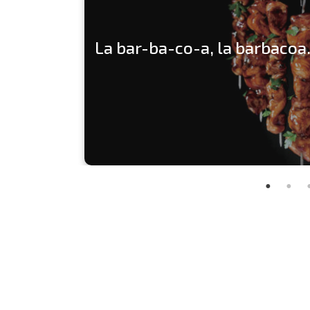
La bar-ba-co-a, la barbacoa.