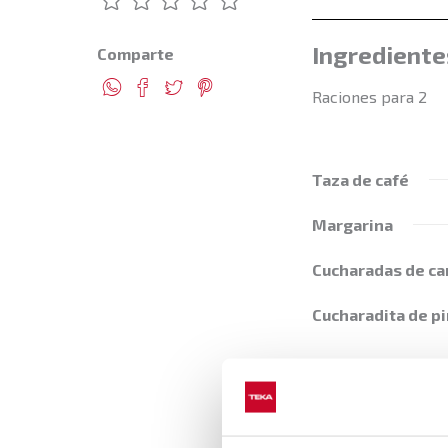
Ingrediente
Comparte
Raciones para 2
Taza de café
Margarina
Cucharadas de ca
Cucharadita de p
Preparació