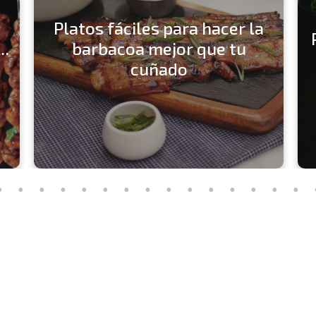
Platos fáciles para hacer la
..
barbacoa mejor que tu
cuñado