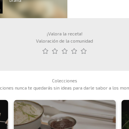
Drama
¡Valora la receta!
Valoración de la comunidad
Colecciones
ciones nunca te quedarás sin ideas para darle sabor a los mo