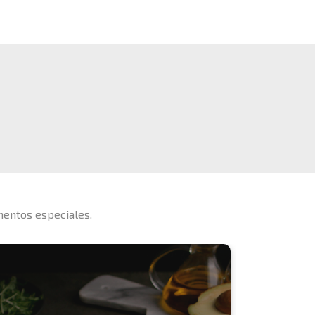
mentos especiales.