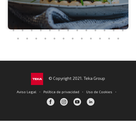
© Copyright 2021. Teka Group
·
·
·
Aviso Legal
Política de privacidad
Uso de Cookies