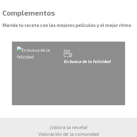
Complementos
Marida tu receta con las mejores películas y el mejor ritmo
En busca de la felicidad
¡Valora la receta!
Valoración de la comunidad