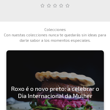
Colecciones
Con nuestas colecciones nunca te quedarás sin ideas para
darle sabor a los momentos especiales.
Roxo é o novo preto: a celebrar o
Dia Internacional da Mulher