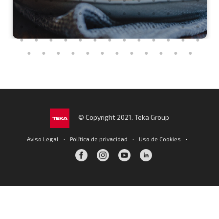
© Copyright 2021. Teka Group
·
·
·
Aviso Legal
Política de privacidad
Uso de Cookies