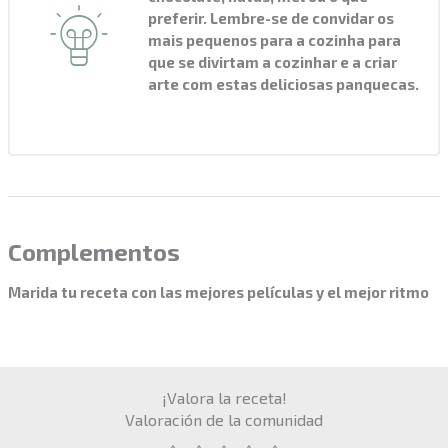
preferir. Lembre-se de convidar os
mais pequenos para a cozinha para
que se divirtam a cozinhar e a criar
arte com estas deliciosas panquecas.
Complementos
Marida tu receta con las mejores películas y el mejor ritmo
¡Valora la receta!
Valoración de la comunidad