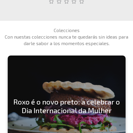
Colecciones
Con nuestas colecciones nunca te quedarás sin ideas para
darle sabor a los momentos especiales.
Roxo é o novo preto: a celebrar o
Dia Internacional da Mulher