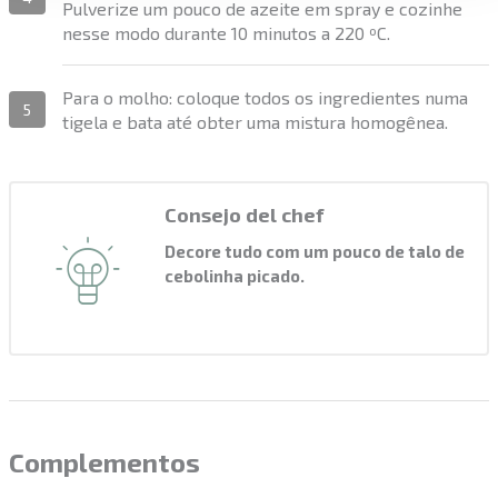
Pulverize um pouco de azeite em spray e cozinhe
nesse modo durante 10 minutos a 220 ºC.
Para o molho: coloque todos os ingredientes numa
5
tigela e bata até obter uma mistura homogênea.
Consejo del chef
Decore tudo com um pouco de talo de
cebolinha picado.
Complementos