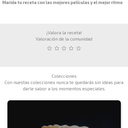
Marida tu receta con las mejores películas y el mejor ritmo
¡Valora la receta!
Valoración de la comunidad
Colecciones
Con nuestas colecciones nunca te quedarás sin ideas para
darle sabor a los momentos especiales.