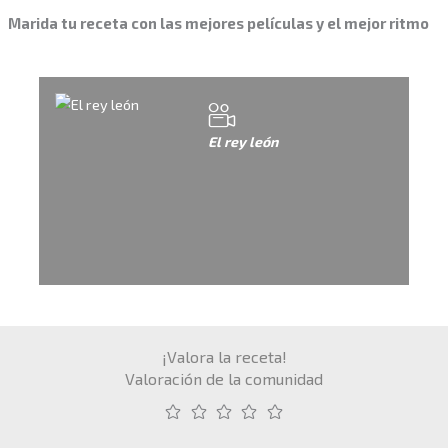
Marida tu receta con las mejores películas y el mejor ritmo
El rey león
¡Valora la receta!
Valoración de la comunidad