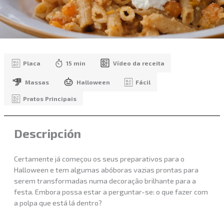
Placa
15 min
Vídeo da receita
Massas
Halloween
Fácil
Pratos Principais
Descripción
Certamente já começou os seus preparativos para o
Halloween e tem algumas abóboras vazias prontas para
serem transformadas numa decoração brilhante para a
festa. Embora possa estar a perguntar-se: o que fazer com
a polpa que está lá dentro?