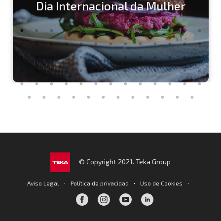
Dia Internacional da Mulher
© Copyright 2021. Teka Group
·
·
·
Aviso Legal
Política de privacidad
Uso de Cookies