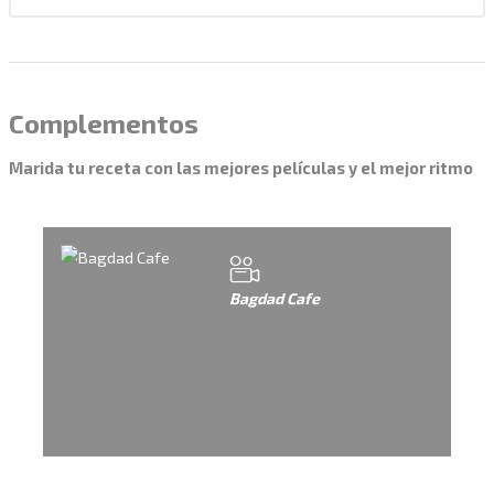
Complementos
Marida tu receta con las mejores películas y el mejor ritmo
Bagdad Cafe