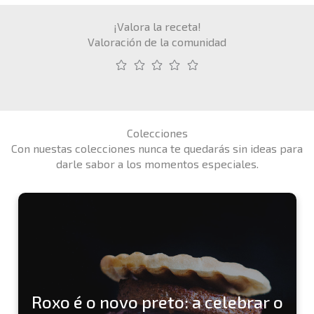
¡Valora la receta!
Valoración de la comunidad
Colecciones
Con nuestas colecciones nunca te quedarás sin ideas para
darle sabor a los momentos especiales.
Roxo é o novo preto: a celebrar o