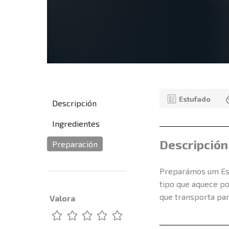
Estufado
Descripción
Ingredientes
Descripción
Preparación
Preparámos um Est
tipo que aquece po
que transporta par
Valora