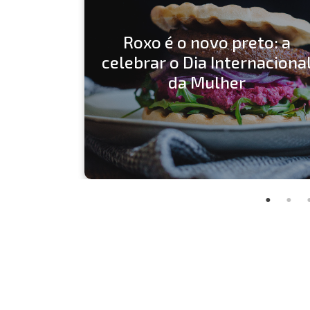
Roxo é o novo preto: a
celebrar o Dia Internaciona
da Mulher