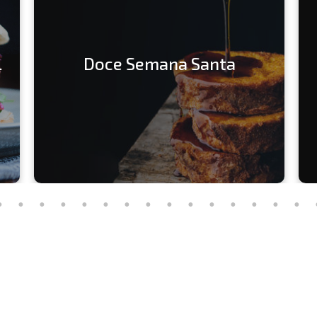
l
Doce Semana Santa