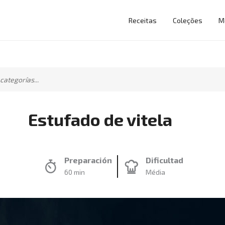
Receitas
Coleções
M
Estufado de vitela
Preparación
Dificultad
60 min
Média