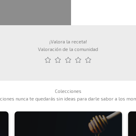
¡Valora la receta!
Valoración de la comunidad
Colecciones
ciones nunca te quedarás sin ideas para darle sabor a los mo