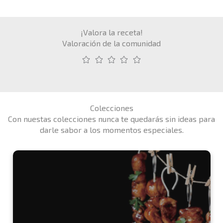
¡Valora la receta!
Valoración de la comunidad
Colecciones
Con nuestas colecciones nunca te quedarás sin ideas para
darle sabor a los momentos especiales.