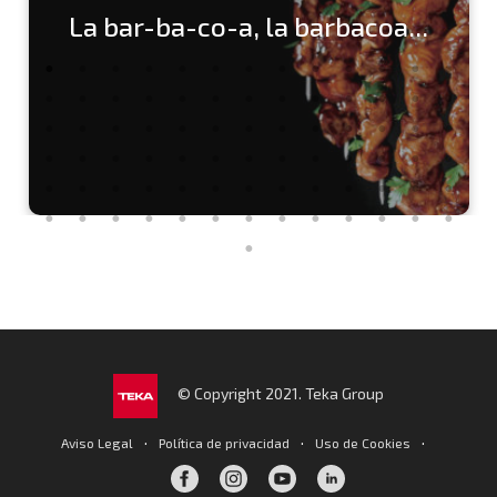
La bar-ba-co-a, la barbacoa...
© Copyright 2021. Teka Group
·
·
·
Aviso Legal
Política de privacidad
Uso de Cookies