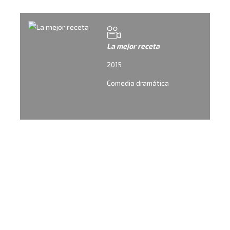
La mejor receta
2015
Comedia dramática