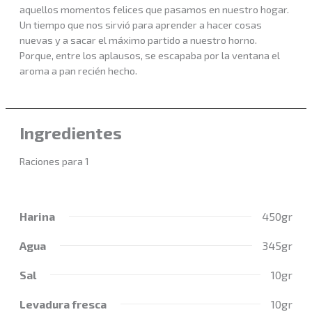
aquellos momentos felices que pasamos en nuestro hogar.
Un tiempo que nos sirvió para aprender a hacer cosas
nuevas y a sacar el máximo partido a nuestro horno.
Porque, entre los aplausos, se escapaba por la ventana el
aroma a pan recién hecho.
Ingredientes
Raciones para 1
Harina
450gr
Agua
345gr
Sal
10gr
Levadura fresca
10gr