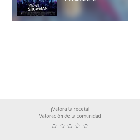
¡Valora la receta!
Valoración de la comunidad