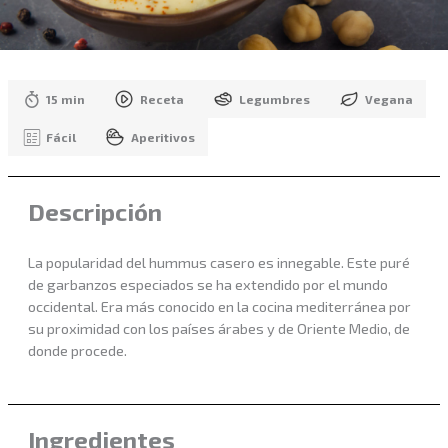
15 min
Receta
Legumbres
Vegana
Fácil
Aperitivos
Descripción
La popularidad del hummus casero es innegable. Este puré
de garbanzos especiados se ha extendido por el mundo
occidental. Era más conocido en la cocina mediterránea por
su proximidad con los países árabes y de Oriente Medio, de
donde procede.
Ingredientes