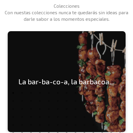
Colecciones
Con nuestas colecciones nunca te quedarás sin ideas para
darle sabor a los momentos especiales.
La bar-ba-co-a, la barbacoa...