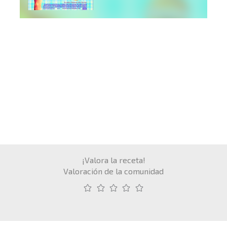
¡Valora la receta!
Valoración de la comunidad