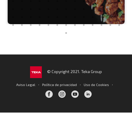
© Copyright 2021. Teka Group
·
·
·
Aviso Legal
Política de privacidad
Uso de Cookies