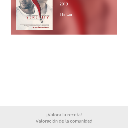
2019
Thriller
¡Valora la receta!
Valoración de la comunidad