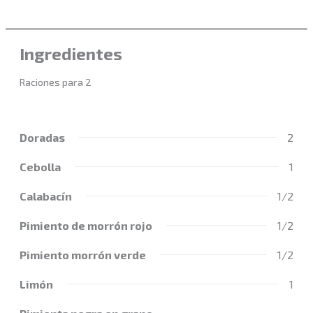
Ingredientes
Raciones para 2
Doradas
2
Cebolla
1
Calabacín
1/2
Pimiento de morrón rojo
1/2
Pimiento morrón verde
1/2
Limón
1