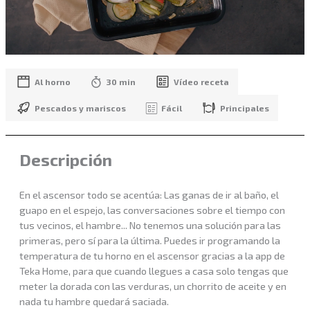
Al horno
30 min
Vídeo receta
Pescados y mariscos
Fácil
Principales
Descripción
En el ascensor todo se acentúa: Las ganas de ir al baño, el
guapo en el espejo, las conversaciones sobre el tiempo con
tus vecinos, el hambre... No tenemos una solución para las
primeras, pero sí para la última. Puedes ir programando la
temperatura de tu horno en el ascensor gracias a la app de
Teka Home, para que cuando llegues a casa solo tengas que
meter la dorada con las verduras, un chorrito de aceite y en
nada tu hambre quedará saciada.