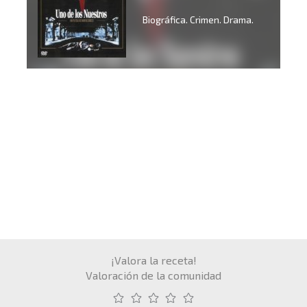
Biográfica. Crimen. Drama.
¡Valora la receta!
Valoración de la comunidad