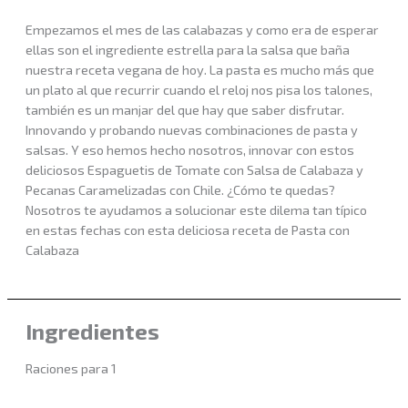
Empezamos el mes de las calabazas y como era de esperar
ellas son el ingrediente estrella para la salsa que baña
nuestra receta vegana de hoy. La pasta es mucho más que
un plato al que recurrir cuando el reloj nos pisa los talones,
también es un manjar del que hay que saber disfrutar.
Innovando y probando nuevas combinaciones de pasta y
salsas. Y eso hemos hecho nosotros, innovar con estos
deliciosos Espaguetis de Tomate con Salsa de Calabaza y
Pecanas Caramelizadas con Chile. ¿Cómo te quedas?
Nosotros te ayudamos a solucionar este dilema tan típico
en estas fechas con esta deliciosa receta de Pasta con
Calabaza
Ingredientes
Raciones para 1