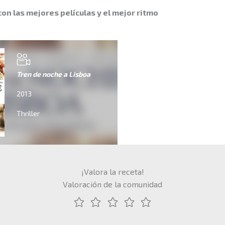
con las mejores películas y el mejor ritmo
Tren de noche a Lisboa
2013
Thriller
¡Valora la receta!
Valoración de la comunidad