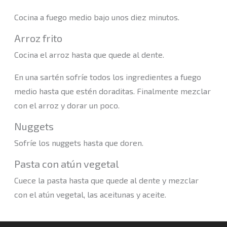
Cocina a fuego medio bajo unos diez minutos.
Arroz frito
Cocina el arroz hasta que quede al dente.
En una sartén sofríe todos los ingredientes a fuego
medio hasta que estén doraditas. Finalmente mezclar
con el arroz y dorar un poco.
Nuggets
Sofríe los nuggets hasta que doren.
Pasta con atún vegetal
Cuece la pasta hasta que quede al dente y mezclar
con el atún vegetal, las aceitunas y aceite.