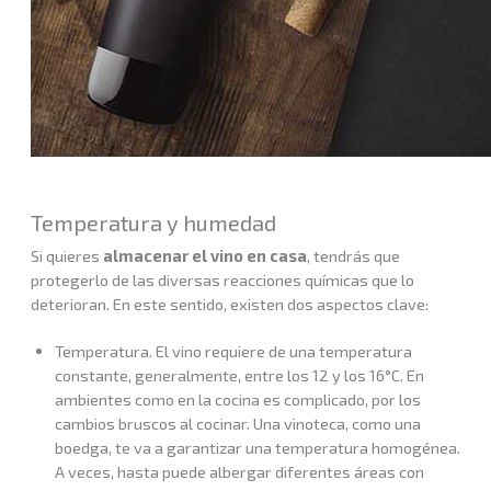
Temperatura y humedad
Si quieres
almacenar el vino en casa
, tendrás que
protegerlo de las diversas reacciones químicas que lo
deterioran. En este sentido, existen dos aspectos clave:
Temperatura. El vino requiere de una temperatura
constante, generalmente, entre los 12 y los 16°C. En
ambientes como en la cocina es complicado, por los
cambios bruscos al cocinar. Una vinoteca, como una
boedga, te va a garantizar una temperatura homogénea.
A veces, hasta puede albergar diferentes áreas con