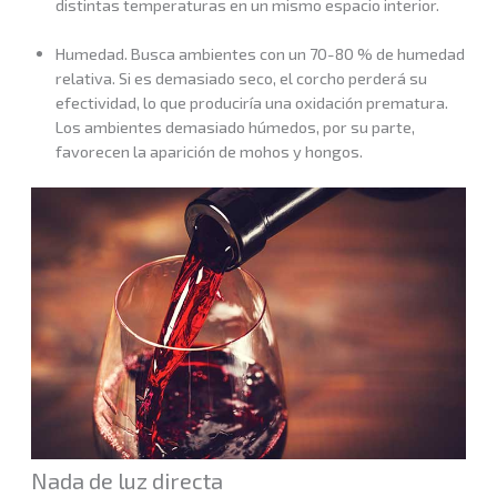
distintas temperaturas en un mismo espacio interior.
Humedad. Busca ambientes con un 70-80 % de humedad
relativa. Si es demasiado seco, el corcho perderá su
efectividad, lo que produciría una oxidación prematura.
Los ambientes demasiado húmedos, por su parte,
favorecen la aparición de mohos y hongos.
Nada de luz directa