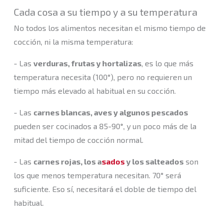
Cada cosa a su tiempo y a su temperatura
No todos los alimentos necesitan el mismo tiempo de
cocción, ni la misma temperatura:
- Las
verduras, frutas y hortalizas
, es lo que más
temperatura necesita (100°), pero no requieren un
tiempo más elevado al habitual en su cocción.
- Las
carnes blancas, aves y algunos pescados
pueden ser cocinados a 85-90°, y un poco más de la
mitad del tiempo de cocción normal.
- Las
carnes rojas, los a
sados
y los salteados
son
los que menos temperatura necesitan. 70° será
suficiente. Eso sí, necesitará el doble de tiempo del
habitual.