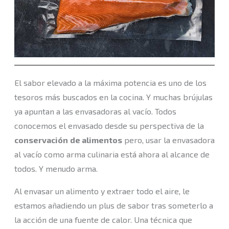
El sabor elevado a la máxima potencia es uno de los
tesoros más buscados en la cocina. Y muchas brújulas
ya apuntan a las envasadoras al vacío. Todos
conocemos el envasado desde su perspectiva de la
conservación
de alimentos
pero, usar la envasadora
al vacío como arma culinaria está ahora al alcance de
todos. Y menudo arma.
Al envasar un alimento y extraer todo el aire, le
estamos añadiendo un plus de sabor tras someterlo a
la acción de una fuente de calor. Una técnica que