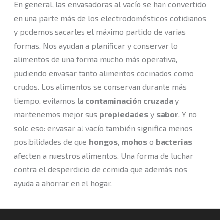
En general, las envasadoras al vacío se han convertido
en una parte más de los electrodomésticos cotidianos
y podemos sacarles el máximo partido de varias
formas. Nos ayudan a planificar y conservar lo
alimentos de una forma mucho más operativa,
pudiendo envasar tanto alimentos cocinados como
crudos. Los alimentos se conservan durante más
tiempo, evitamos la
contaminación cruzada
y
mantenemos mejor sus
propiedades
y
sabor
. Y no
solo eso: envasar al vacío también significa menos
posibilidades de que
hongos
,
mohos
o
bacterias
afecten a nuestros alimentos. Una forma de luchar
contra el desperdicio de comida que además nos
ayuda a ahorrar en el hogar.