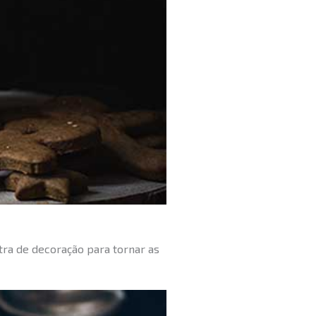
tra de decoração para tornar as