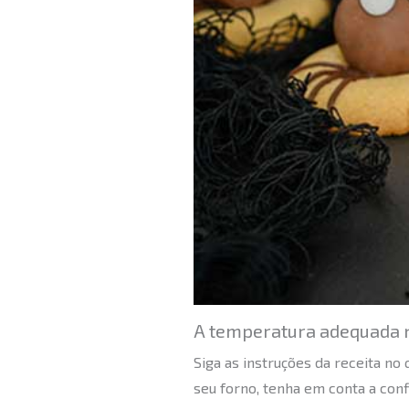
A temperatura adequada 
Siga as instruções da receita no
seu forno, tenha em conta a con