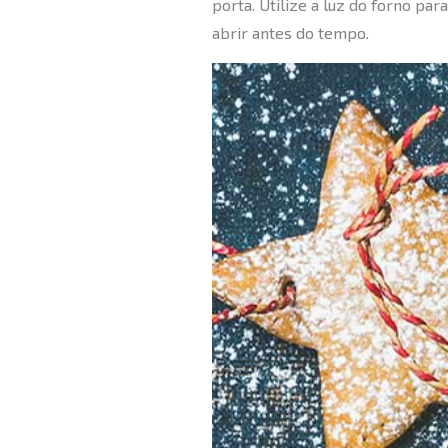
porta. Utilize a luz do forno pa
abrir antes do tempo.