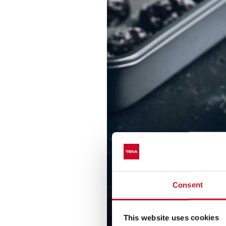
Consent
This website uses cookies