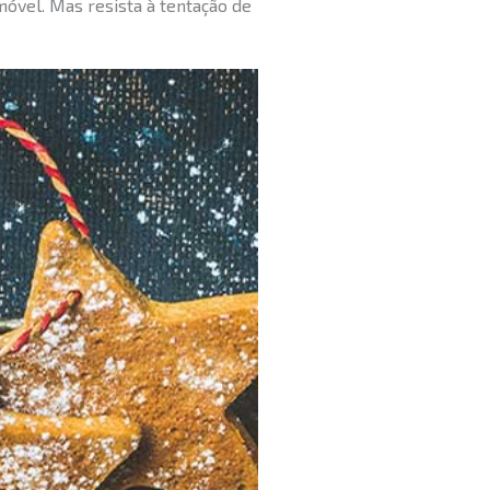
móvel. Mas resista à tentação de