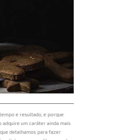
 tempo e resultado, e porque
o adquire um caráter ainda mais
s que detalhamos para fazer