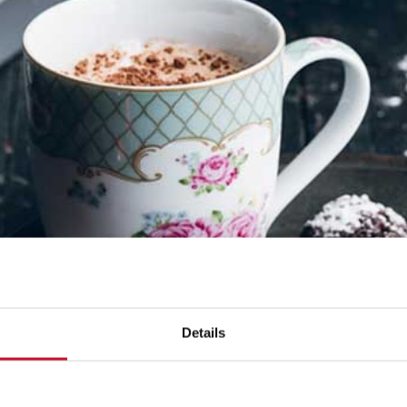
Details