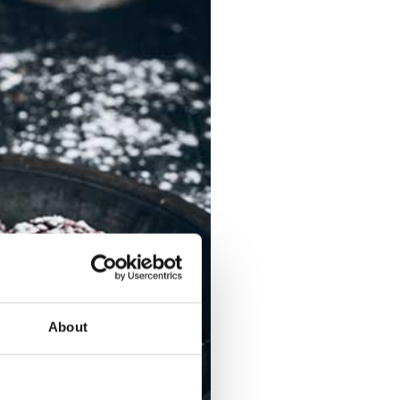
About