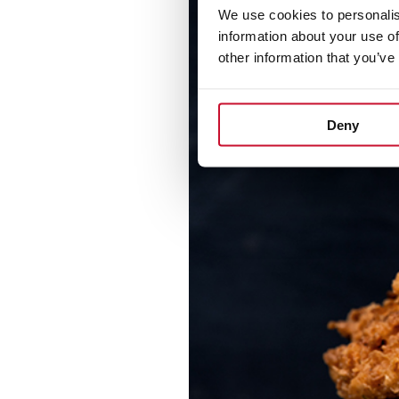
We use cookies to personalis
information about your use of
other information that you’ve
Deny