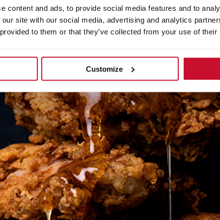
e content and ads, to provide social media features and to analy
 our site with our social media, advertising and analytics partn
 provided to them or that they’ve collected from your use of their
Customize