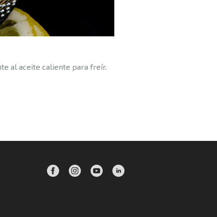
 al aceite caliente para freír.